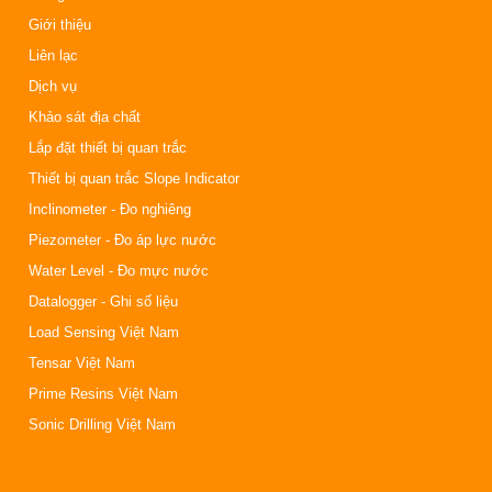
Giới thiệu
Liên lạc
Dịch vụ
Khảo sát địa chất
Lắp đặt thiết bị quan trắc
Thiết bị quan trắc Slope Indicator
Inclinometer - Đo nghiêng
Piezometer - Đo áp lực nước
Water Level - Đo mực nước
Datalogger - Ghi số liệu
Load Sensing Việt Nam
Tensar Việt Nam
Prime Resins Việt Nam
Sonic Drilling Việt Nam